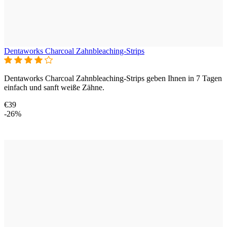
Dentaworks Charcoal Zahnbleaching-Strips
Dentaworks Charcoal Zahnbleaching-Strips geben Ihnen in 7 Tagen
einfach und sanft weiße Zähne.
€39
-26%