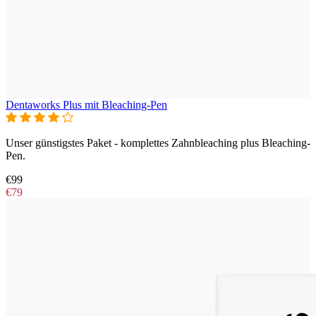
Dentaworks Plus mit Bleaching-Pen
Unser günstigstes Paket - komplettes Zahnbleaching plus Bleaching-
Pen.
€99
€79