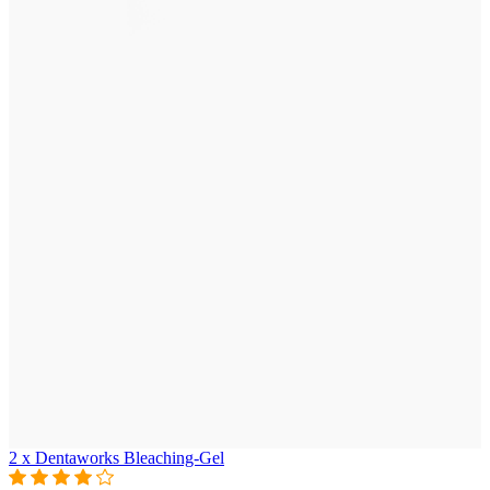
2 x Dentaworks Bleaching-Gel