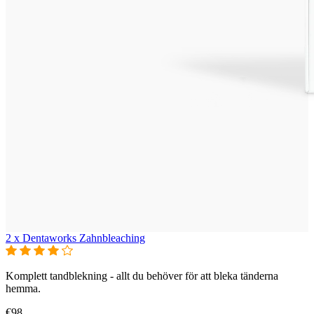
2 x Dentaworks Zahnbleaching
Komplett tandblekning - allt du behöver för att bleka tänderna
hemma.
€98