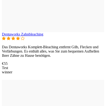
Dentaworks Zahnbleaching
Das Dentaworks Komplett-Bleaching entfernt Gilb, Flecken und
Verfärbungen. Es enthält alles, was Sie zum bequemen Aufhellen
Ihrer Zähne zu Hause benötigen.
€55
Test
winner