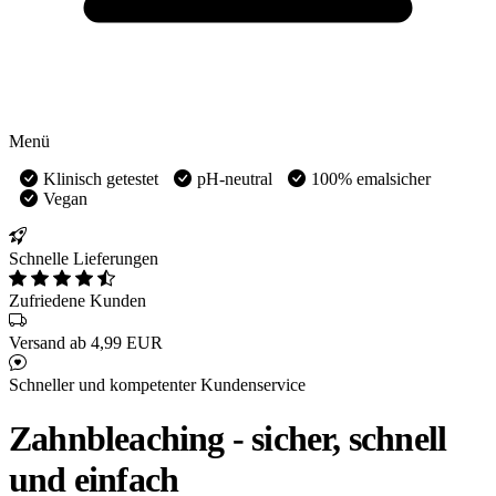
Menü
Klinisch getestet
pH-neutral
100% emalsicher
Vegan
Schnelle Lieferungen
Zufriedene Kunden
Versand ab 4,99 EUR
Schneller und kompetenter Kundenservice
Zahnbleaching - sicher, schnell
und einfach