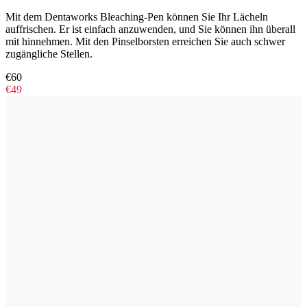
Mit dem Dentaworks Bleaching-Pen können Sie Ihr Lächeln
auffrischen. Er ist einfach anzuwenden, und Sie können ihn überall
mit hinnehmen. Mit den Pinselborsten erreichen Sie auch schwer
zugängliche Stellen.
€60
€49