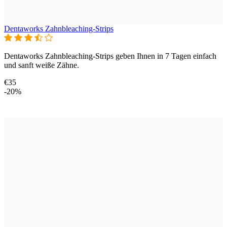
Dentaworks Zahnbleaching-Strips
Dentaworks Zahnbleaching-Strips geben Ihnen in 7 Tagen einfach
und sanft weiße Zähne.
€35
-20%