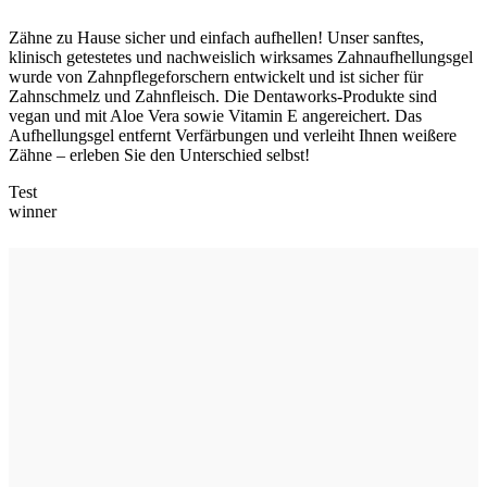
Zähne zu Hause sicher und einfach aufhellen! Unser sanftes,
klinisch getestetes und nachweislich wirksames Zahnaufhellungsgel
wurde von Zahnpflegeforschern entwickelt und ist sicher für
Zahnschmelz und Zahnfleisch. Die Dentaworks-Produkte sind
vegan und mit Aloe Vera sowie Vitamin E angereichert. Das
Aufhellungsgel entfernt Verfärbungen und verleiht Ihnen weißere
Zähne – erleben Sie den Unterschied selbst!
Test
winner